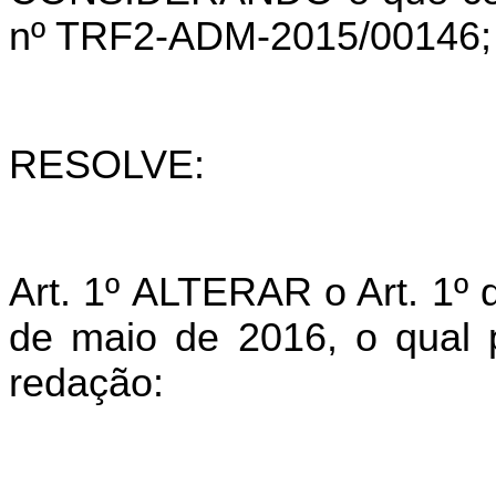
nº TRF2-ADM-2015/00146;
RESOLVE:
Art. 1º ALTERAR o Art. 1º
de maio de 2016, o qual 
redação: